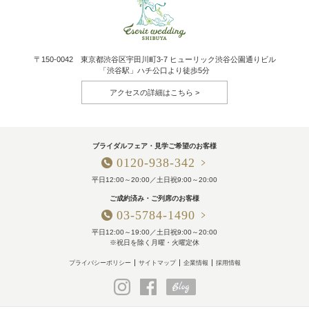
〒150-0042 東京都渋谷区宇田川町3-7 ヒューリック渋谷公園通りビル
「渋谷駅」ハチ公口より徒歩5分
アクセスの詳細はこちら
ブライダルフェア・見学ご希望のお客様
0120-938-342
平日12:00～20:00／土日祝9:00～20:00
ご成約済み・ご列席のお客様
03-5784-1490
平日12:00～19:00／土日祝9:00～20:00
※祝日を除く月曜・火曜定休
プライバシーポリシー
サイトマップ
企業情報
採用情報