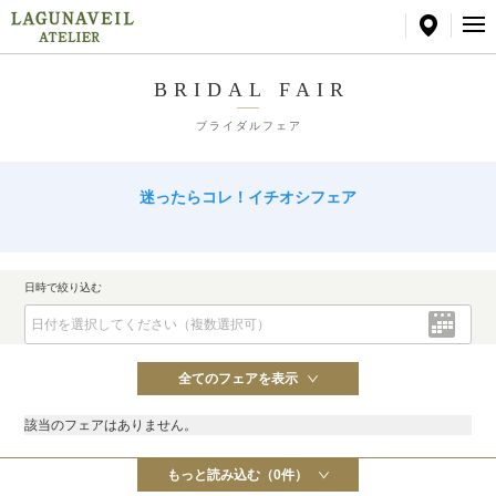
BRIDAL FAIR
ブライダルフェア
迷ったらコレ！イチオシフェア
日時で絞り込む
全てのフェアを表示
該当のフェアはありません。
もっと読み込む（0件）