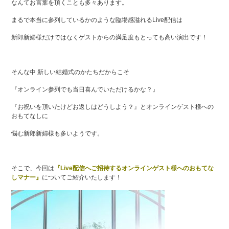
なんてお言葉を頂くことも多々あります。
まるで本当に参列しているかのような臨場感溢れるLive配信は
新郎新婦様だけではなくゲストからの満足度もとっても高い演出です！
そんな中 新しい結婚式のかたちだからこそ
『オンライン参列でも当日喜んでいただけるかな？』
『お祝いを頂いたけどお返しはどうしよう？』とオンラインゲスト様への
おもてなしに
悩む新郎新婦様も多いようです。
そこで、今回は
『Live配信へご招待するオンラインゲスト様へのおもてな
しマナー』
についてご紹介いたします！