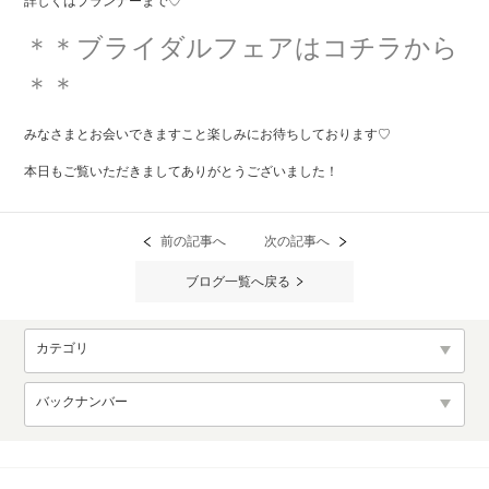
詳しくはプランナーまで♡
＊＊ブライダルフェアはコチラから
＊＊
みなさまとお会いできますこと楽しみにお待ちしております♡
本日もご覧いただきましてありがとうございました！
前の記事へ
次の記事へ
ブログ一覧へ戻る
カテゴリ
バックナンバー