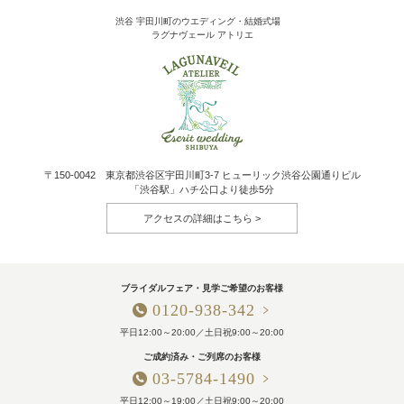
渋谷 宇田川町のウエディング・結婚式場
ラグナヴェール アトリエ
〒150-0042 東京都渋谷区宇田川町3-7 ヒューリック渋谷公園通りビル
「渋谷駅」ハチ公口より徒歩5分
アクセスの詳細はこちら
ブライダルフェア・見学ご希望のお客様
0120-938-342
平日12:00～20:00／土日祝9:00～20:00
ご成約済み・ご列席のお客様
03-5784-1490
平日12:00～19:00／土日祝9:00～20:00