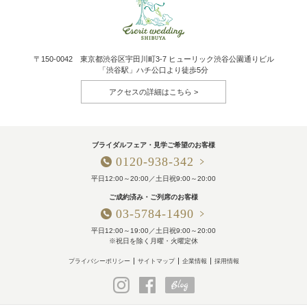
〒150-0042 東京都渋谷区宇田川町3-7 ヒューリック渋谷公園通りビル
「渋谷駅」ハチ公口より徒歩5分
アクセスの詳細はこちら
ブライダルフェア・見学ご希望のお客様
0120-938-342
平日12:00～20:00／土日祝9:00～20:00
ご成約済み・ご列席のお客様
03-5784-1490
平日12:00～19:00／土日祝9:00～20:00
※祝日を除く月曜・火曜定休
プライバシーポリシー
サイトマップ
企業情報
採用情報